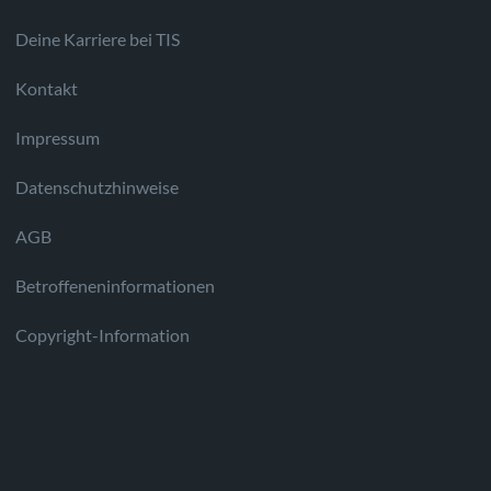
Deine Karriere bei TIS
Kontakt
Impressum
Datenschutzhinweise
AGB
Betroffeneninformationen
Copyright-Information