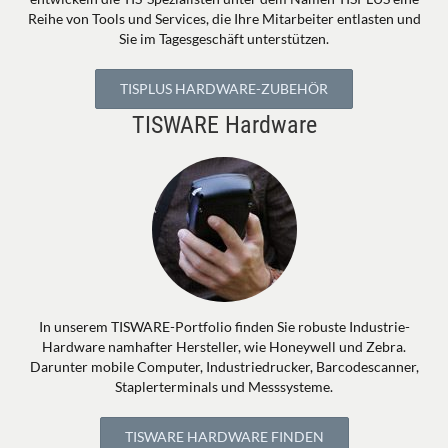
Reihe von Tools und Services, die Ihre Mitarbeiter entlasten und
Sie im Tagesgeschäft unterstützen.
TISPLUS HARDWARE-ZUBEHÖR
TISWARE Hardware
In unserem TISWARE-Portfolio finden Sie robuste Industrie-
Hardware namhafter Hersteller, wie Honeywell und Zebra.
Darunter mobile Computer, Industriedrucker, Barcodescanner,
Staplerterminals und Messsysteme.
TISWARE HARDWARE FINDEN