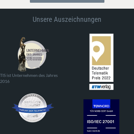
Unsere Auszeichnungen
TIS ist Unternehmen des Jahres
2016