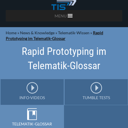
MENU
Home
»
News & Knowledge
»
Telematik-Wissen
»
Rapid
Prototyping im Telematik-Glossar
Rapid Prototyping im
Telematik-Glossar
INFO-VIDEOS
TUMBLE TESTS
TELEMATIK-GLOSSAR