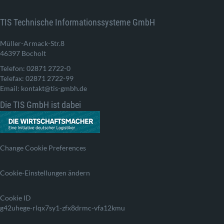
TIS Technische Informationssysteme GmbH
Müller-Armack-Str.8
46397 Bocholt
Telefon: 02871 2722-0
Telefax: 02871 2722-99
Email: kontakt@tis-gmbh.de
Die TIS GmbH ist dabei
Change Cookie Preferences
Cookie-Einstellungen ändern
Cookie ID
g42uhege-rlqx7sy1-zfx8drmc-vfa12kmu