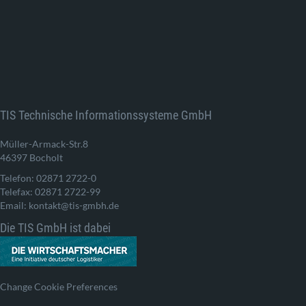
TIS Technische Informationssysteme GmbH
Müller-Armack-Str.8
46397 Bocholt
Telefon: 02871 2722-0
Telefax: 02871 2722-99
Email: kontakt@tis-gmbh.de
Die TIS GmbH ist dabei
Change Cookie Preferences