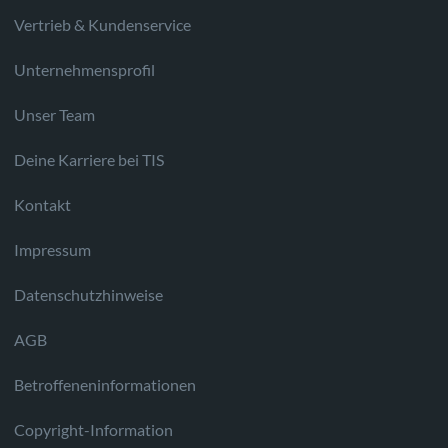
Vertrieb & Kundenservice
Unternehmensprofil
Unser Team
Deine Karriere bei TIS
Kontakt
Impressum
Datenschutzhinweise
AGB
Betroffeneninformationen
Copyright-Information