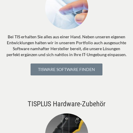
Bei TIS erhalten Sie alles aus einer Hand. Neben unseren eigenen
Entwicklungen halten wir in unserem Portfolio auch ausgesuchte
Software namhafter Hersteller bereit, die unsere Lösungen
perfekt ergänzen und sich nahtlos in Ihre IT-Umgebung einpassen.
TISWARE SOFTWARE FINDEN
TISPLUS Hardware-Zubehör