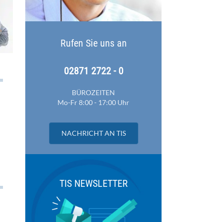
Rufen Sie uns an
02871 2722 - 0
BÜROZEITEN
Mo-Fr 8:00 - 17:00 Uhr
NACHRICHT AN TIS
TIS NEWSLETTER