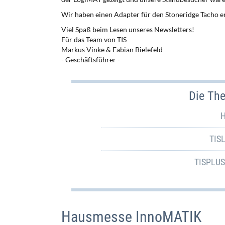
Wir haben einen Adapter für den Stoneridge Tacho e
Viel Spaß beim Lesen unseres Newsletters!
Für das Team von TIS
Markus Vinke & Fabian Bielefeld
- Geschäftsführer -
Die Th
H
TIS
TISPLUS 
Hausmesse InnoMATIK