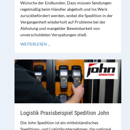
Wünsche der Endkunden. Dazu müssen Sendungen
regelmäßig beim Händler abgeholt und ins Werk
zurückbefördert werden, wobei die Spedition in der
Vergangenheit wiederholt auf Probleme bei der
Abholung und mangelder Beweisbarkeit von
unverschuldeten Verspätungen stieß.
WEITERLESEN ...
Logistik Praxisbeispiel Spedition John
Die John Spedition ist ein mittelständisches
Speditions- und Logistikunternehmen, das national