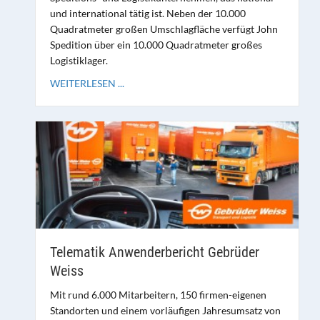
und international tätig ist. Neben der 10.000
Quadratmeter großen Umschlagfläche verfügt John
Spedition über ein 10.000 Quadratmeter großes
Logistiklager.
WEITERLESEN ...
Telematik Anwenderbericht Gebrüder
Weiss
Mit rund 6.000 Mitarbeitern, 150 firmen-eigenen
Standorten und einem vorläufigen Jahresumsatz von