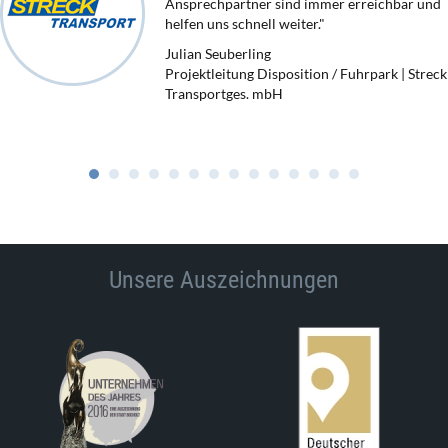
Ansprechpartner sind immer erreichbar und
helfen uns schnell weiter."
Julian Seuberling
Projektleitung Disposition / Fuhrpark | Streck
Transportges. mbH
Unsere Auszeichnungen