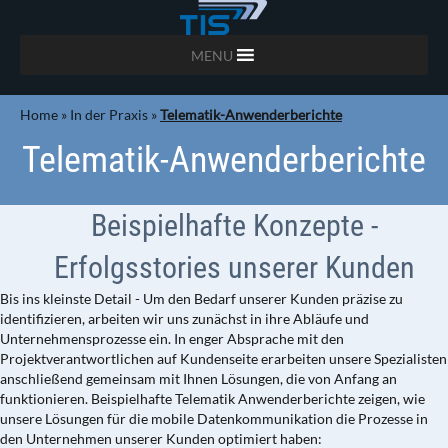
MENU
Home
»
In der Praxis
»
Telematik-Anwenderberichte
Telematik-Anwenderberichte
Beispielhafte Konzepte -
Erfolgsstories unserer Kunden
Bis ins kleinste Detail - Um den Bedarf unserer Kunden präzise zu
identifizieren, arbeiten wir uns zunächst in ihre Abläufe und
Unternehmensprozesse ein. In enger Absprache mit den
Projektverantwortlichen auf Kundenseite erarbeiten unsere Spezialisten
anschließend gemeinsam mit Ihnen Lösungen, die von Anfang an
funktionieren. Beispielhafte Telematik Anwenderberichte zeigen, wie
unsere Lösungen für die mobile Datenkommunikation die Prozesse in
den Unternehmen unserer Kunden optimiert haben: