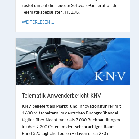
rüstet um auf die neueste Software-Generation der
Telematikspezialisten, TISLOG.
WEITERLESEN ...
Telematik Anwenderbericht KNV
KNV beliefert als Markt- und Innovationsführer mit
1.600 Mitarbeitern im deutschen Buchgroßhandel
täglich über Nacht mehr als 7.000 Buchhandlungen
in über 2.200 Orten im deutschsprachigen Raum.
Rund 320 tägliche Touren – davon circa 270 in