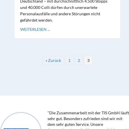
Deutschland – mit durchschnittlich 4.500 Stopps
und 40.000 Colli dürfen durch unerwartete
Personalausfälle und andere Störungen nicht
gefährdet werden.
WEITERLESEN ...
« Zurück
1
2
3
"Die Zusammenarbeit mit der TIS GmbH läuft
sehr gut. Besonders zufrieden sind wir mit
dem sehr guten Service. Unsere