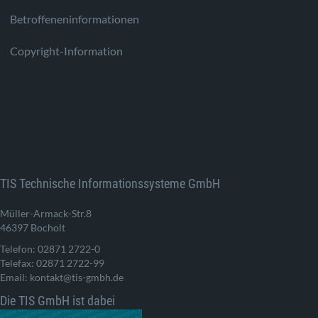
Betroffeneninformationen
Copyright-Information
TIS Technische Informationssysteme GmbH
Müller-Armack-Str.8
46397 Bocholt
Telefon: 02871 2722-0
Telefax: 02871 2722-99
Email: kontakt@tis-gmbh.de
Die TIS GmbH ist dabei