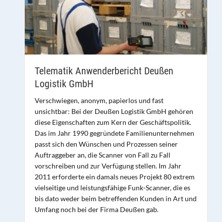
Telematik Anwenderbericht Deußen
Logistik GmbH
Verschwiegen, anonym, papierlos und fast
unsichtbar: Bei der Deußen Logistik GmbH gehören
diese Eigenschaften zum Kern der Geschäftspolitik.
Das im Jahr 1990 gegründete Familienunternehmen
passt sich den Wünschen und Prozessen seiner
Auftraggeber an, die Scanner von Fall zu Fall
vorschreiben und zur Verfügung stellen. Im Jahr
2011 erforderte ein damals neues Projekt 80 extrem
vielseitige und leistungsfähige Funk-Scanner, die es
bis dato weder beim betreffenden Kunden in Art und
Umfang noch bei der Firma Deußen gab.