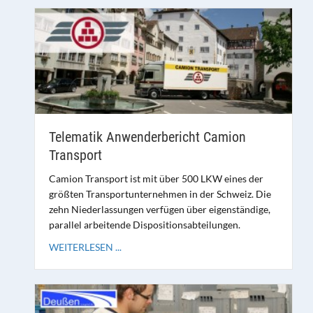
Telematik Anwenderbericht Camion
Transport
Camion Transport ist mit über 500 LKW eines der
größten Transportunternehmen in der Schweiz. Die
zehn Niederlassungen verfügen über eigenständige,
parallel arbeitende Dispositionsabteilungen.
WEITERLESEN ...