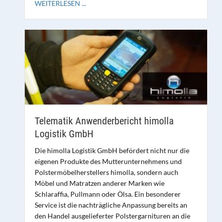
WEITERLESEN ...
Telematik Anwenderbericht himolla
Logistik GmbH
Die himolla Logistik GmbH befördert nicht nur die
eigenen Produkte des Mutterunternehmens und
Polstermöbelherstellers himolla, sondern auch
Möbel und Matratzen anderer Marken wie
Schlaraffia, Pullmann oder Ölsa. Ein besonderer
Service ist die nachträgliche Anpassung bereits an
den Handel ausgelieferter Polstergarnituren an die