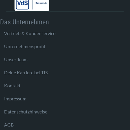
Das Unternehmen
Vertrieb & Kundenservice
Unternehmensprofil
Unser Team
Deine Karriere bei TIS
Kontakt
Impressum
Datenschutzhinweise
AGB