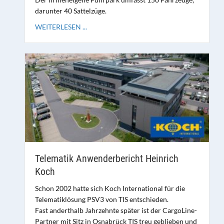
darunter 40 Sattelzüge.
WEITERLESEN ...
Telematik Anwenderbericht Heinrich
Koch
Schon 2002 hatte sich Koch International für die
Telematiklösung PSV3 von TIS entschieden.
Fast anderthalb Jahrzehnte später ist der CargoLine-
Partner mit Sitz in Osnabrück TIS treu geblieben und