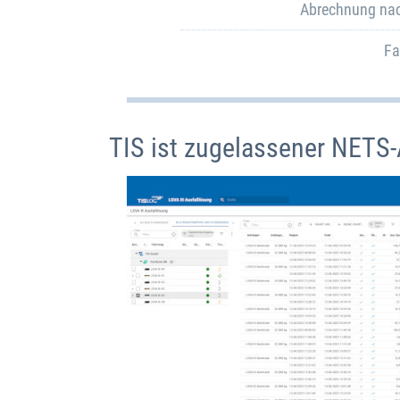
Abrechnung nac
Fa
TIS ist zugelassener NETS-