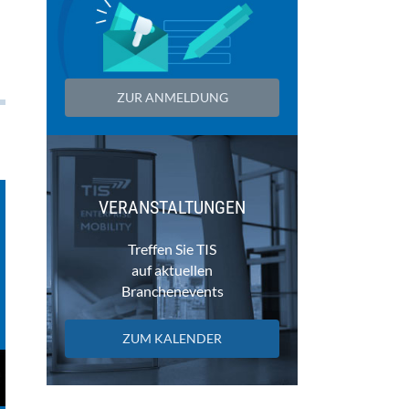
ZUR ANMELDUNG
VERANSTALTUNGEN
Treffen Sie TIS
auf aktuellen
Branchenevents
ZUM KALENDER