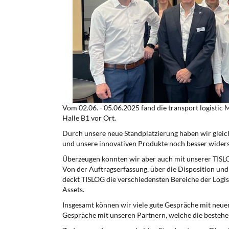
Vom 02.06. - 05.06.2025 fand die transport logistic
Halle B1 vor Ort.
Durch unsere neue Standplatzierung haben wir gleic
und unsere innovativen Produkte noch besser widers
Überzeugen konnten wir aber auch mit unserer TISLOG
Von der Auftragserfassung, über die Disposition un
deckt TISLOG die verschiedensten Bereiche der Logis
Assets.
Insgesamt können wir viele gute Gespräche mit neue
Gespräche mit unseren Partnern, welche die bestehe