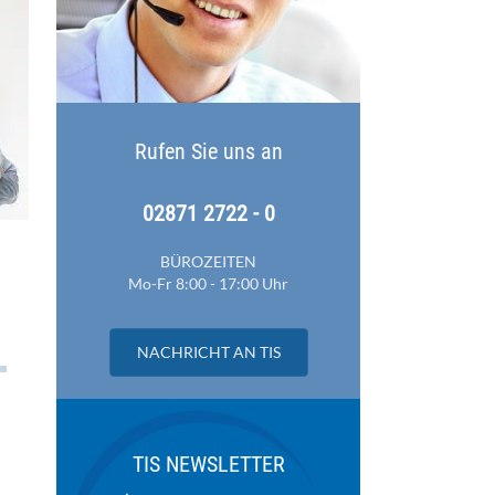
Rufen Sie uns an
02871 2722 - 0
BÜROZEITEN
Mo-Fr 8:00 - 17:00 Uhr
NACHRICHT AN TIS
TIS NEWSLETTER