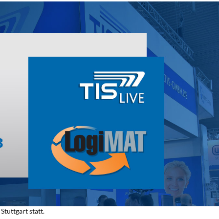
Stuttgart statt.