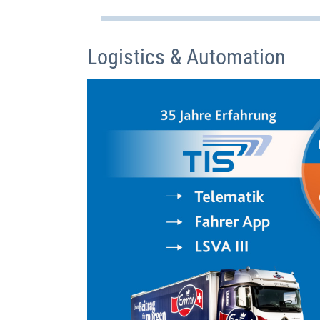
Logistics & Automation