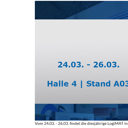
Vom 24.03. - 26.03. findet die diesjährige LogiMAT in 