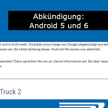
 5 und 6 nicht mehr. Da beide schon lange von Google abgekündigt wurde
üssen wir die Unterstützung dieser Android Versionen nun ebenfalls
rwenden? Dann sprechen Sie uns an. Gerne informieren wir Sie über neue
r.
Truck 2