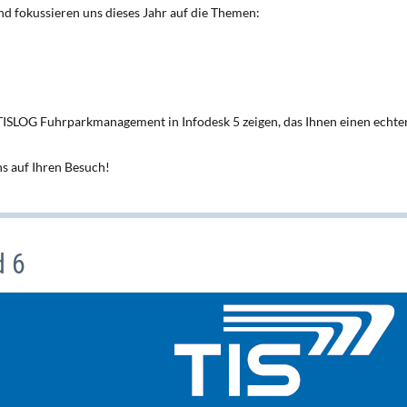
nd fokussieren uns dieses Jahr auf die Themen:
ISLOG Fuhrparkmanagement in Infodesk 5 zeigen, das Ihnen einen echte
ns auf Ihren Besuch!
d 6