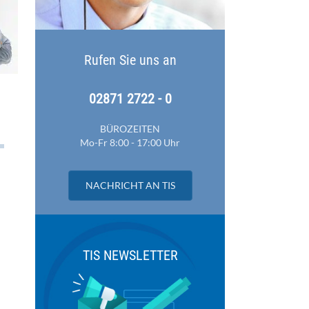
Rufen Sie uns an
02871 2722 - 0
BÜROZEITEN
Mo-Fr 8:00 - 17:00 Uhr
NACHRICHT AN TIS
TIS NEWSLETTER