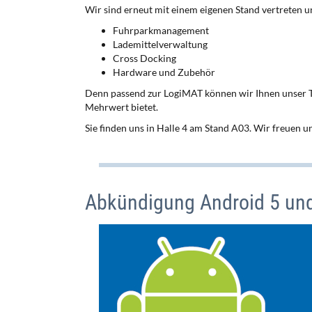
Wir sind erneut mit einem eigenen Stand vertreten u
Fuhrparkmanagement
Lademittelverwaltung
Cross Docking
Hardware und Zubehör
Denn passend zur LogiMAT können wir Ihnen unser T
Mehrwert bietet.
Sie finden uns in Halle 4 am Stand A03. Wir freuen u
Abkündigung Android 5 un