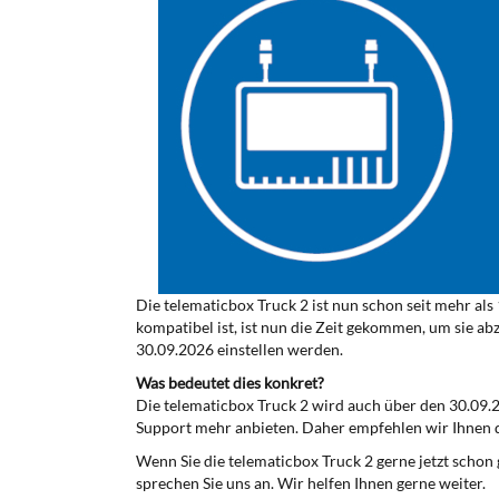
Die telematicbox Truck 2 ist nun schon seit mehr als
kompatibel ist, ist nun die Zeit gekommen, um sie a
30.09.2026 einstellen werden.
Was bedeutet dies konkret?
Die telematicbox Truck 2 wird auch über den 30.09.
Support mehr anbieten. Daher empfehlen wir Ihnen 
Wenn Sie die telematicbox Truck 2 gerne jetzt scho
sprechen Sie uns an. Wir helfen Ihnen gerne weiter.