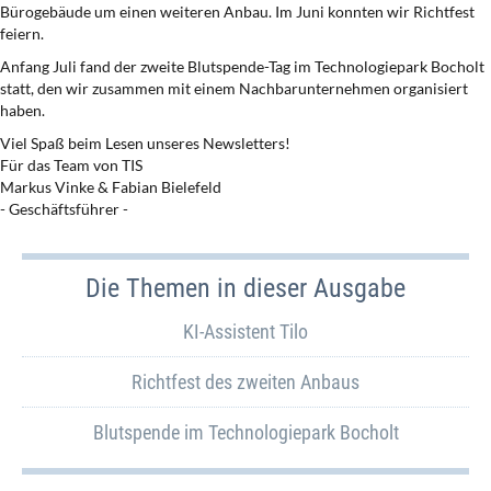
Bürogebäude um einen weiteren Anbau. Im Juni konnten wir Richtfest
feiern.
Anfang Juli fand der zweite Blutspende-Tag im Technologiepark Bocholt
statt, den wir zusammen mit einem Nachbarunternehmen organisiert
haben.
Viel Spaß beim Lesen unseres Newsletters!
Für das Team von TIS
Markus Vinke & Fabian Bielefeld
- Geschäftsführer -
Die Themen in dieser Ausgabe
KI-Assistent Tilo
Richtfest des zweiten Anbaus
Blutspende im Technologiepark Bocholt