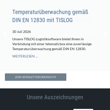
Temperaturüberwachung gemäß
DIN EN 12830 mit TISLOG
30 Juli 2026
Unsere TISLOG Logistiksoftware bietet Ihnen in
Verbindung mit einer telematicbox eine zuverlässige
Temperaturüberwachung gemäß DIN EN 12830.
WEITERLESEN ...
ZUR NEWSLETTERÜBERSICHT
Unsere Auszeichnungen