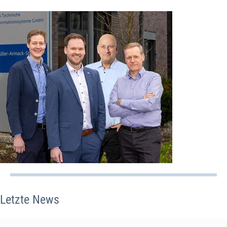
Letzte News