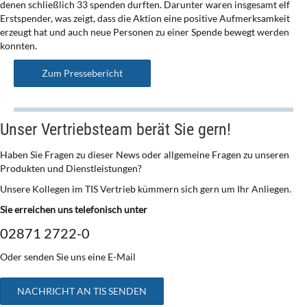
denen schließlich 33 spenden durften. Darunter waren insgesamt elf
Erstspender, was zeigt, dass die Aktion eine positive Aufmerksamkeit
erzeugt hat und auch neue Personen zu einer Spende bewegt werden
konnten.
Zum Pressebericht
Unser Vertriebsteam berät Sie gern!
Haben Sie Fragen zu dieser News oder allgemeine Fragen zu unseren
Produkten und Dienstleistungen?
Unsere Kollegen im TIS Vertrieb kümmern sich gern um Ihr Anliegen.
Sie erreichen uns telefonisch unter
02871 2722-0
Oder senden Sie uns eine E-Mail
NACHRICHT AN TIS SENDEN