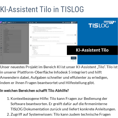
KI-Assistent Tilo in TISLOG
Unser neuestes Projekt im Bereich KI ist unser KI-Assistent „Tilo“. Tilo ist
in unserer Plattform-Oberfläche Infodesk 5 integriert und hilft
Anwendern dabei, Aufgaben schneller und effizienter zu erledigen,
indem er ihnen Fragen beantwortet und Hilfestellung gibt.
In welchen Bereichen schafft Tilo Abhilfe?
Kontextbezogene Hilfe: Tilo kann Fragen zur Bedienung der
Software beantworten. Er greift dafür auf die firmeninterne
TISLOG Dokumentation zurück und liefert konkrete Anleitungen.
Zugriff auf Systemwissen: Tilo kann zudem technische Fragen