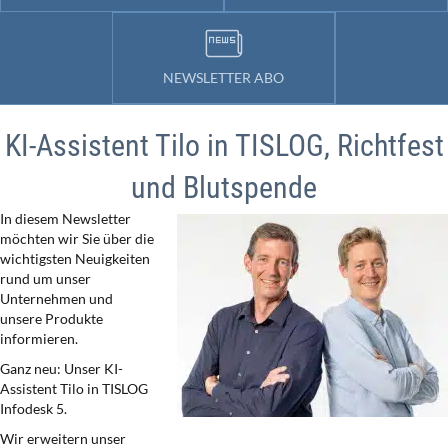
NEWSLETTER ABO
KI-Assistent Tilo in TISLOG, Richtfest
und Blutspende
In diesem Newsletter
möchten wir Sie über die
wichtigsten Neuigkeiten
rund um unser
Unternehmen und
unsere Produkte
informieren.
Ganz neu: Unser KI-
Assistent Tilo in TISLOG
Infodesk 5.
Wir erweitern unser