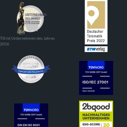
TIS ist Unternehmen des Jahres
2016