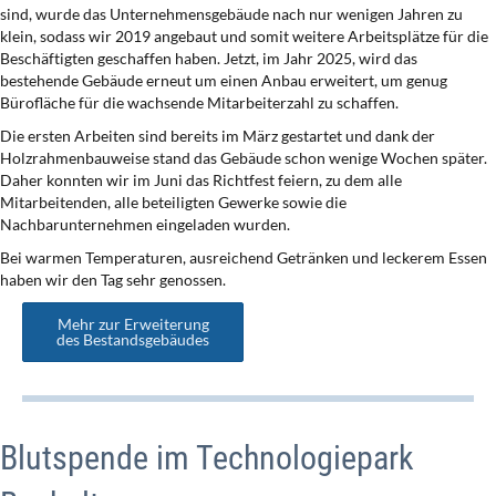
sind, wurde das Unternehmensgebäude nach nur wenigen Jahren zu
klein, sodass wir 2019 angebaut und somit weitere Arbeitsplätze für die
Beschäftigten geschaffen haben. Jetzt, im Jahr 2025, wird das
bestehende Gebäude erneut um einen Anbau erweitert, um genug
Bürofläche für die wachsende Mitarbeiterzahl zu schaffen.
Die ersten Arbeiten sind bereits im März gestartet und dank der
Holzrahmenbauweise stand das Gebäude schon wenige Wochen später.
Daher konnten wir im Juni das Richtfest feiern, zu dem alle
Mitarbeitenden, alle beteiligten Gewerke sowie die
Nachbarunternehmen eingeladen wurden.
Bei warmen Temperaturen, ausreichend Getränken und leckerem Essen
haben wir den Tag sehr genossen.
Mehr zur Erweiterung
des Bestandsgebäudes
Blutspende im Technologiepark