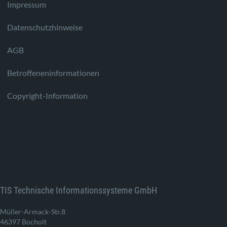
Impressum
Datenschutzhinweise
AGB
Betroffeneninformationen
Copyright-Information
TIS Technische Informationssysteme GmbH
Müller-Armack-Str.8
46397 Bocholt