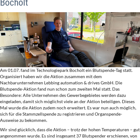
Bocholt
Am 01.07. fand im Technologiepark Bocholt ein Blutspende-Tag statt.
Organisiert haben wir die Aktion zusammen mit dem
Nachbarunternehmen Lebbing automation & drives GmbH. Die
Blutspende-Aktion fand nun schon zum zweiten Mal statt. Das
Besondere: Alle Unternehmen des Gewerbegebietes werden dazu
eingeladen, damit sich möglichst viele an der Aktion beteiligen. Dieses
Mal wurde die Aktion zudem noch erweitert. Es war nun auch möglich,
sich für die Stammzellspende zu registrieren und Organspende-
Ausweise zu bekommen.
Wir sind glücklich, dass die Aktion – trotz der hohen Temperaturen – gut
angenommen wurde. Es sind insgesamt 37 Blutspender erschienen, von