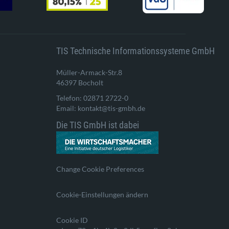
TIS Technische Informationssysteme GmbH
Müller-Armack-Str.8
46397 Bocholt
Telefon: 02871 2722-0
Email: kontakt@tis-gmbh.de
Die TIS GmbH ist dabei
Change Cookie Preferences
Cookie-Einstellungen ändern
Cookie ID