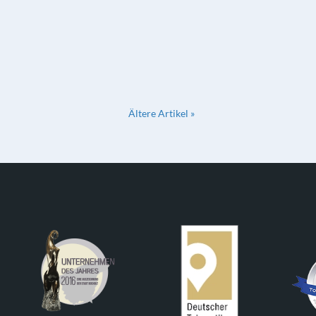
Ältere Artikel »