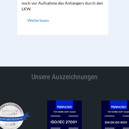
noch vor Aufnahme des Anhängers durch den
LKW.
Weiterlesen
Unsere Auszeichnungen