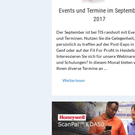
Events und Termine im Septemb
2017
Der September ist bei TIS randvoll mit Eve
und Terminen. Nutzen Sie die Gelegenheit,
persönlich zu treffen auf der Post-Expo in
Genf oder auf der Fit For Profit in Heidelb
Interessieren Sie sich für unsere Webinare
und Schulungen? In diesem Monat bieten 
Ihnen diverse Termine an …
Weiterlesen