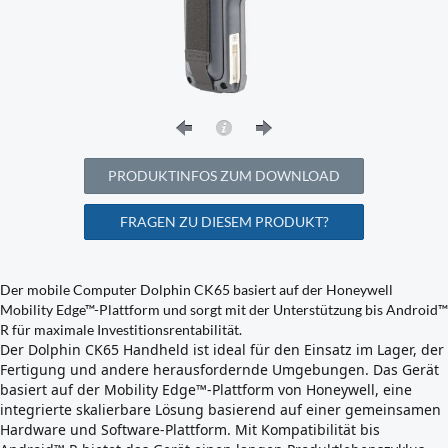
PRODUKTINFOS ZUM DOWNLOAD
FRAGEN ZU DIESEM PRODUKT?
Der mobile Computer Dolphin CK65 basiert auf der Honeywell
Mobility Edge™-Plattform und sorgt mit der Unterstützung bis Android™
R für maximale Investitionsrentabilität.
Der Dolphin CK65 Handheld ist ideal für den Einsatz im Lager, der
Fertigung und andere herausfordernde Umgebungen. Das Gerät
basiert auf der Mobility Edge™-Plattform von Honeywell, eine
integrierte skalierbare Lösung basierend auf einer gemeinsamen
Hardware und Software-Plattform. Mit Kompatibilität bis