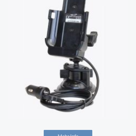
Mehr Info