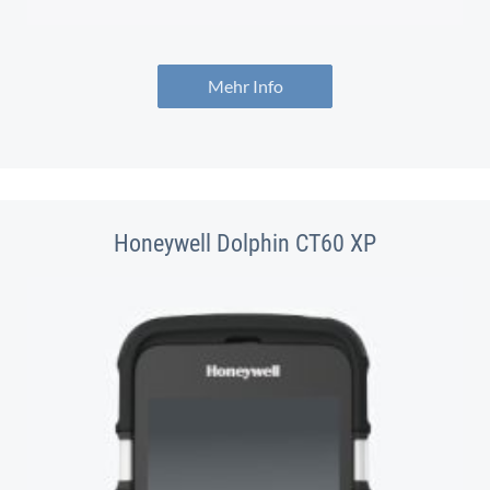
Mehr Info
Honeywell Dolphin CT60 XP