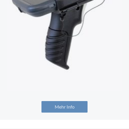
Mehr Info