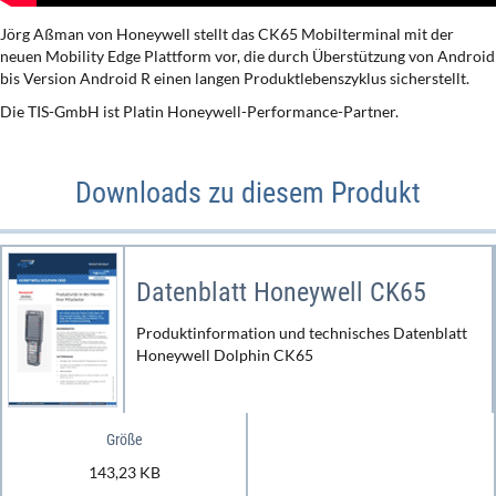
Jörg Aßman von Honeywell stellt das CK65 Mobilterminal mit der
neuen Mobility Edge Plattform vor, die durch Überstützung von Android
bis Version Android R einen langen Produktlebenszyklus sicherstellt.
Die TIS-GmbH ist Platin Honeywell-Performance-Partner.
Downloads zu diesem Produkt
Datenblatt Honeywell CK65
Produktinformation und technisches Datenblatt
Honeywell Dolphin CK65
Größe
143,23 KB