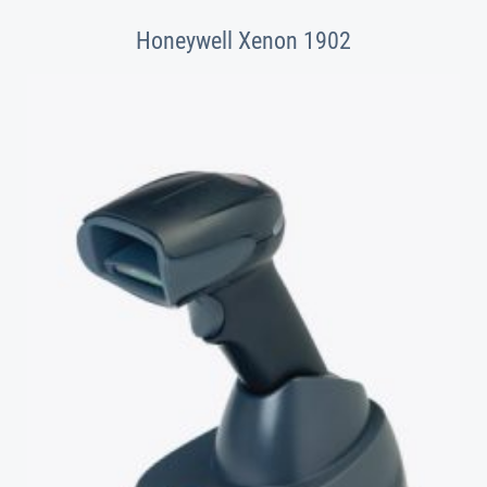
Honeywell Xenon 1902