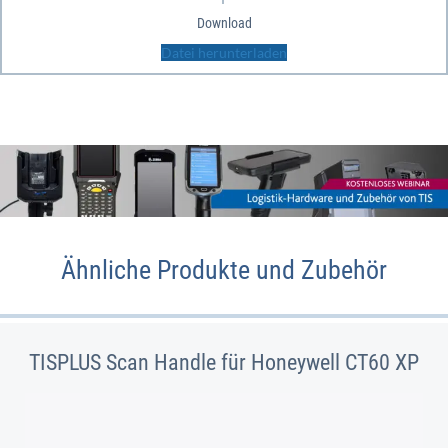
Download
Datei herunterladen
Ähnliche Produkte und Zubehör
TISPLUS Scan Handle für Honeywell CT60 XP