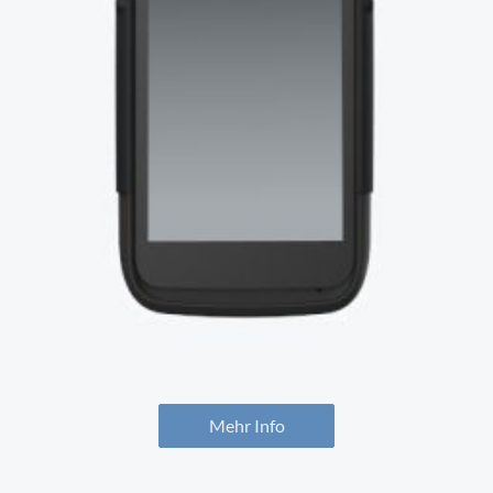
Mehr Info