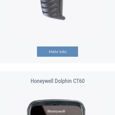
Mehr Info
Honeywell Dolphin CT60