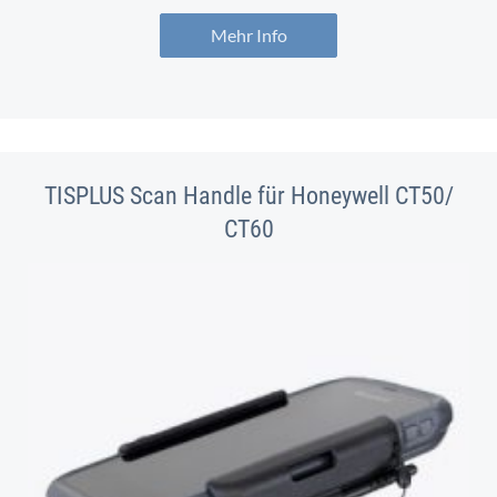
Mehr Info
TISPLUS Scan Handle für Honeywell CT50/
CT60