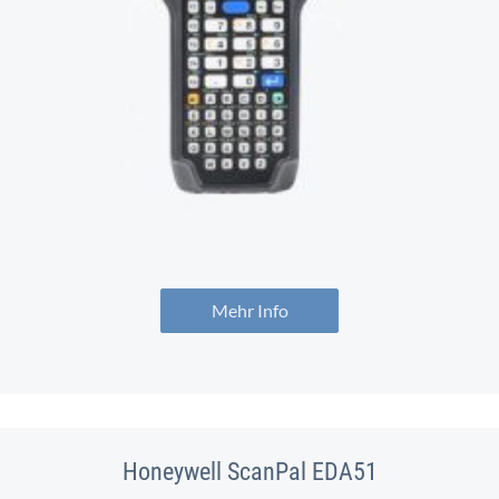
Mehr Info
Honeywell ScanPal EDA51