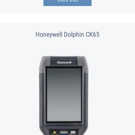
Honeywell Dolphin CK65