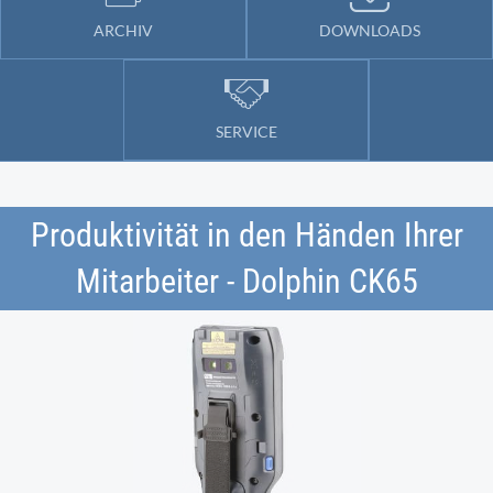
ARCHIV
DOWNLOADS
SERVICE
Produktivität in den Händen Ihrer
Mitarbeiter - Dolphin CK65