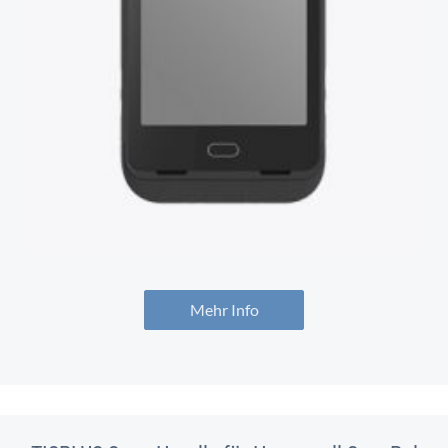
Mehr Info