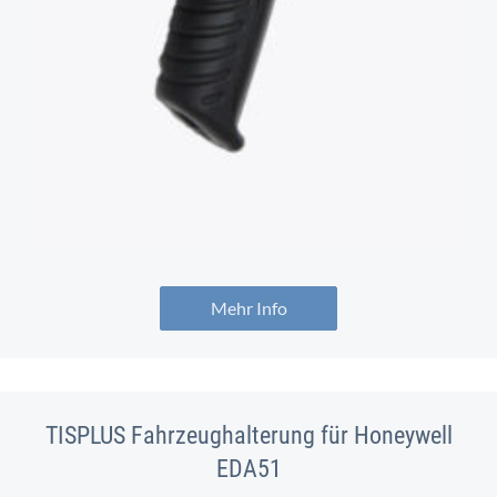
Mehr Info
TISPLUS Fahrzeughalterung für Honeywell
EDA51