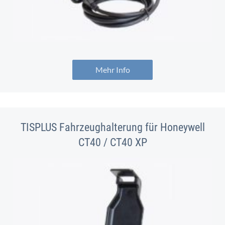
Mehr Info
TISPLUS Fahrzeughalterung für Honeywell
CT40 / CT40 XP