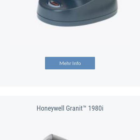
Mehr Info
Honeywell Granit™ 1980i