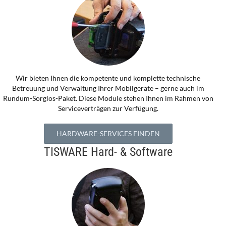
Wir bieten Ihnen die kompetente und komplette technische
Betreuung und Verwaltung Ihrer Mobilgeräte – gerne auch im
Rundum-Sorglos-Paket. Diese Module stehen Ihnen im Rahmen von
Serviceverträgen zur Verfügung.
HARDWARE-SERVICES FINDEN
TISWARE Hard- & Software