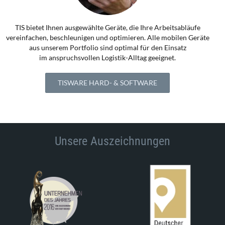
TIS bietet Ihnen ausgewählte Geräte, die Ihre Arbeitsabläufe
vereinfachen, beschleunigen und optimieren. Alle mobilen Geräte
aus unserem Portfolio sind optimal für den Einsatz
im anspruchsvollen Logistik-Alltag geeignet.
TISWARE HARD- & SOFTWARE
Unsere Auszeichnungen