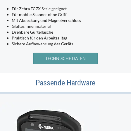
Für Zebra TC7X Serie geeignet
Für mobile Scanner ohne Griff
Mit Abdeckung und Magnetverschluss
Glattes Innenmaterial
Drehbare Gürtellasche
Praktisch für den Arbeitsalltag
Sichere Aufbewahrung des Geräts
TECHNISCHE DATEN
Passende Hardware