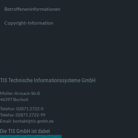
Betroffeneninformationen
Copyright-Information
TIS Technische Informationssysteme GmbH
Müller-Armack-Str.8
46397 Bocholt
Telefon: 02871 2722-0
Telefax: 02871 2722-99
Email: kontakt@tis-gmbh.de
Die TIS GmbH ist dabei