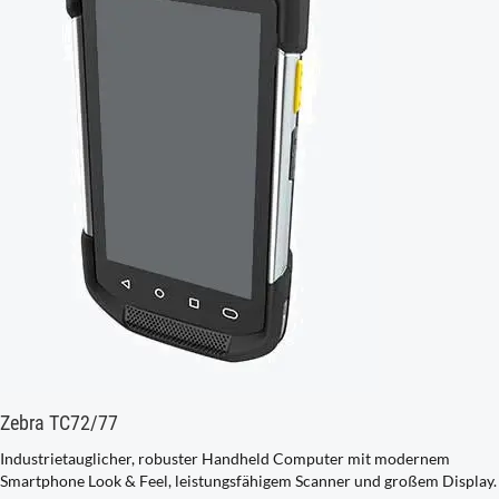
Zebra TC72/77
Industrietauglicher, robuster Handheld Computer mit modernem
Smartphone Look & Feel, leistungsfähigem Scanner und großem Display.