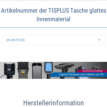
Artikelnummer der TISPLUS Tasche glattes
Innenmaterial
29-09-TT-03
Ex
Herstellerinformation