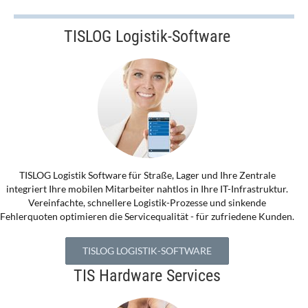
TISLOG Logistik-Software
TISLOG Logistik Software für Straße, Lager und Ihre Zentrale
integriert Ihre mobilen Mitarbeiter nahtlos in Ihre IT-Infrastruktur.
Vereinfachte, schnellere Logistik-Prozesse und sinkende
Fehlerquoten optimieren die Servicequalität - für zufriedene Kunden.
TISLOG LOGISTIK-SOFTWARE
TIS Hardware Services