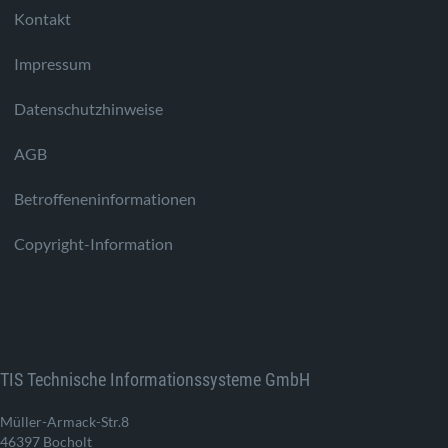
Kontakt
Impressum
Datenschutzhinweise
AGB
Betroffeneninformationen
Copyright-Information
TIS Technische Informationssysteme GmbH
Müller-Armack-Str.8
46397 Bocholt