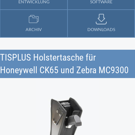
ENTWICKLUNG
SOFTWARE
ARCHIV
DOWNLOADS
TISPLUS Holstertasche für
Honeywell CK65 und Zebra MC9300