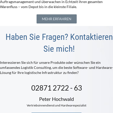
Auftragsmanagement und überwachen in Echtzeit ihren gesamten
Warenfluss – vom Depot bis in die kleinste Filiale.
MEHR ERFAHREN
Haben Sie Fragen? Kontaktieren
Sie mich!
Interessieren Sie sich für unsere Produkte oder wünschen Sie ein
umfassendes Logistik Consulting, um die beste Software- und Hardware-
Lösung für Ihre logistische Infrastruktur zu finden?
02871 2722 - 63
Peter Hochwald
Vertriebsinnendienst und Hardwarespezialist