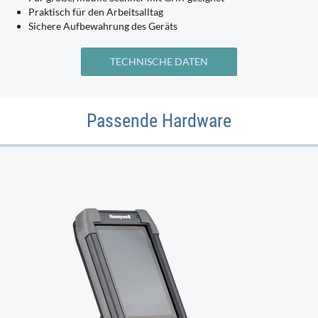
Praktisch für den Arbeitsalltag
Sichere Aufbewahrung des Geräts
TECHNISCHE DATEN
Passende Hardware