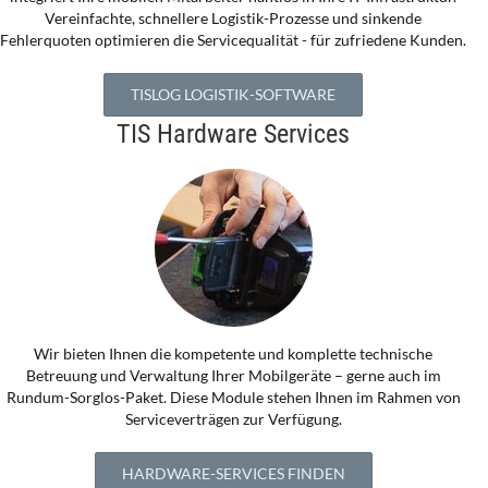
Vereinfachte, schnellere Logistik-Prozesse und sinkende
Fehlerquoten optimieren die Servicequalität - für zufriedene Kunden.
TISLOG LOGISTIK-SOFTWARE
TIS Hardware Services
Wir bieten Ihnen die kompetente und komplette technische
Betreuung und Verwaltung Ihrer Mobilgeräte – gerne auch im
Rundum-Sorglos-Paket. Diese Module stehen Ihnen im Rahmen von
Serviceverträgen zur Verfügung.
HARDWARE-SERVICES FINDEN