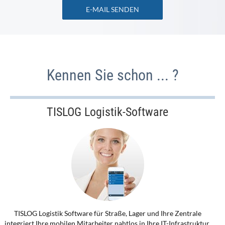
E-MAIL SENDEN
Kennen Sie schon ... ?
TISLOG Logistik-Software
TISLOG Logistik Software für Straße, Lager und Ihre Zentrale
integriert Ihre mobilen Mitarbeiter nahtlos in Ihre IT-Infrastruktur.