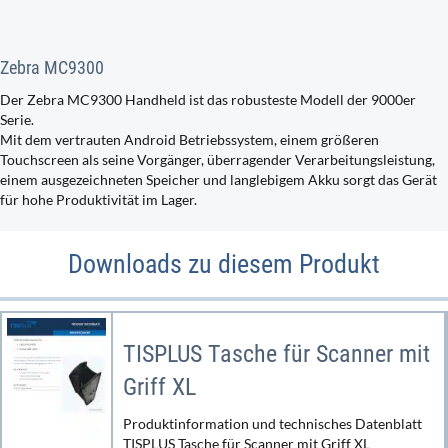
Zebra MC9300
Der Zebra MC9300 Handheld ist das robusteste Modell der 9000er
Serie.
Mit dem vertrauten Android Betriebssystem, einem größeren
Touchscreen als seine Vorgänger, überragender Verarbeitungsleistung,
einem ausgezeichneten Speicher und langlebigem Akku sorgt das Gerät
für hohe Produktivität im Lager.
Downloads zu diesem Produkt
TISPLUS Tasche für Scanner mit
Griff XL
Produktinformation und technisches Datenblatt
TISPLUS Tasche für Scanner mit Griff XL