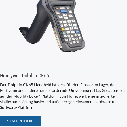
Honeywell Dolphin CK65
Der Dolphin CK65 Handheld ist ideal für den Einsatz im Lager, der
Fertigung und andere herausfordernde Umgebungen. Das Gerät basiert
auf der Mobility Edge™-Plattform von Honeywell, eine integrierte
skalierbare Lösung basierend auf einer gemeinsamen Hardware und
Software-Plattform.
ZUM PRODUKT