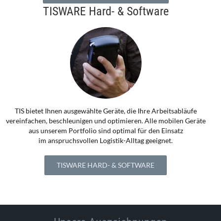
TISWARE Hard- & Software
TIS bietet Ihnen ausgewählte Geräte, die Ihre Arbeitsabläufe
vereinfachen, beschleunigen und optimieren. Alle mobilen Geräte
aus unserem Portfolio sind optimal für den Einsatz
im anspruchsvollen Logistik-Alltag geeignet.
TISWARE HARD- & SOFTWARE