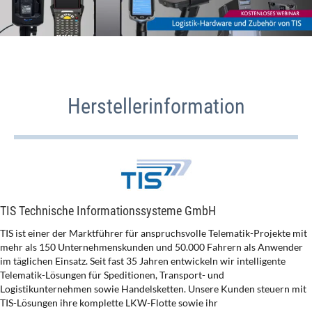
Herstellerinformation
TIS Technische Informationssysteme GmbH
TIS ist einer der Marktführer für anspruchsvolle Telematik-Projekte mit
mehr als 150 Unternehmenskunden und 50.000 Fahrern als Anwender
im täglichen Einsatz. Seit fast 35 Jahren entwickeln wir intelligente
Telematik-Lösungen für Speditionen, Transport- und
Logistikunternehmen sowie Handelsketten. Unsere Kunden steuern mit
TIS-Lösungen ihre komplette LKW-Flotte sowie ihr