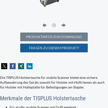
PRODUKTINFOS ZUM DOWNLOAD
FRAGEN ZU DIESEM PRODUKT?
Die TISPLUS Holstertasche für mobile Scanner bietet eine sichere
Aufbewahrung des Geräts sowohl für Holster mit Hüftriemen als auch
für Holster mit Halteplatte für Befestigungen am Stapler.
Merkmale der TISPLUS Holstertasche
Für große, mobile Scanner mit Griff geeignet