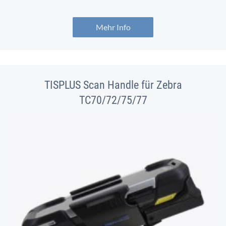
Mehr Info
TISPLUS Scan Handle für Zebra
TC70/72/75/77