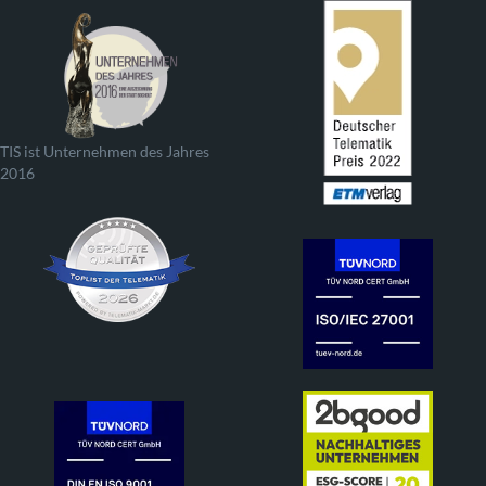
TIS ist Unternehmen des Jahres
2016