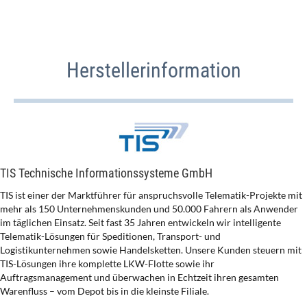
Herstellerinformation
TIS Technische Informationssysteme GmbH
TIS ist einer der Marktführer für anspruchsvolle Telematik-Projekte mit
mehr als 150 Unternehmenskunden und 50.000 Fahrern als Anwender
im täglichen Einsatz. Seit fast 35 Jahren entwickeln wir intelligente
Telematik-Lösungen für Speditionen, Transport- und
Logistikunternehmen sowie Handelsketten. Unsere Kunden steuern mit
TIS-Lösungen ihre komplette LKW-Flotte sowie ihr
Auftragsmanagement und überwachen in Echtzeit ihren gesamten
Warenfluss – vom Depot bis in die kleinste Filiale.