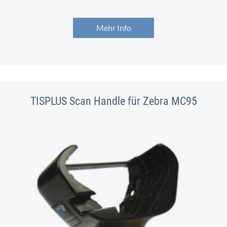
Mehr Info
TISPLUS Scan Handle für Zebra MC95