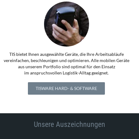
TIS bietet Ihnen ausgewählte Geräte, die Ihre Arbeitsabläufe
vereinfachen, beschleunigen und optimieren. Alle mobilen Geräte
aus unserem Portfolio sind optimal für den Einsatz
im anspruchsvollen Logistik-Alltag geeignet.
TISWARE HARD- & SOFTWARE
Unsere Auszeichnungen