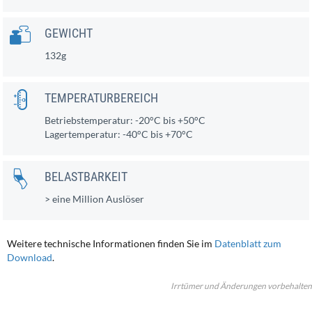
GEWICHT
132g
TEMPERATURBEREICH
Betriebstemperatur: -20°C bis +50°C
Lagertemperatur: -40°C bis +70°C
BELASTBARKEIT
> eine Million Auslöser
Weitere technische Informationen finden Sie im
Datenblatt zum
Download
.
Irrtümer und Änderungen vorbehalten