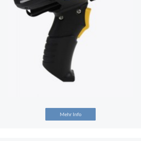
Mehr Info