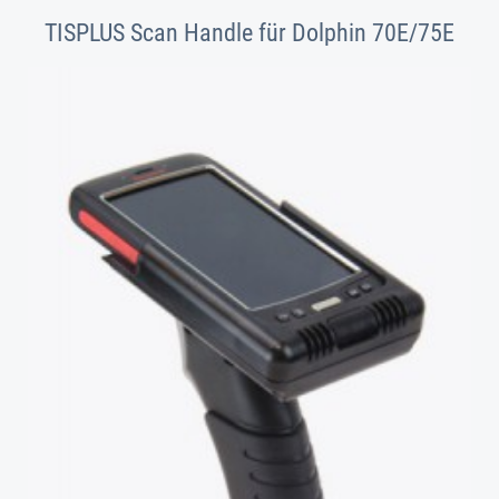
TISPLUS Scan Handle für Dolphin 70E/75E