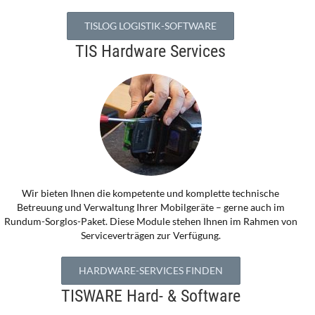
TISLOG LOGISTIK-SOFTWARE
TIS Hardware Services
Wir bieten Ihnen die kompetente und komplette technische
Betreuung und Verwaltung Ihrer Mobilgeräte – gerne auch im
Rundum-Sorglos-Paket. Diese Module stehen Ihnen im Rahmen von
Serviceverträgen zur Verfügung.
HARDWARE-SERVICES FINDEN
TISWARE Hard- & Software