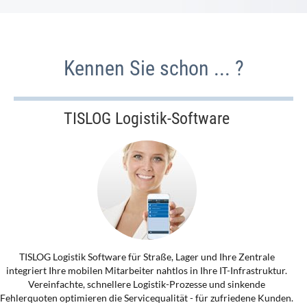
Kennen Sie schon ... ?
TISLOG Logistik-Software
TISLOG Logistik Software für Straße, Lager und Ihre Zentrale
integriert Ihre mobilen Mitarbeiter nahtlos in Ihre IT-Infrastruktur.
Vereinfachte, schnellere Logistik-Prozesse und sinkende
Fehlerquoten optimieren die Servicequalität - für zufriedene Kunden.