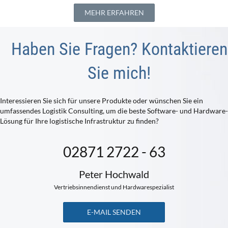
MEHR ERFAHREN
Haben Sie Fragen? Kontaktieren
Sie mich!
Interessieren Sie sich für unsere Produkte oder wünschen Sie ein
umfassendes Logistik Consulting, um die beste Software- und Hardware-
Lösung für Ihre logistische Infrastruktur zu finden?
02871 2722 - 63
Peter Hochwald
Vertriebsinnendienst und Hardwarespezialist
E-MAIL SENDEN