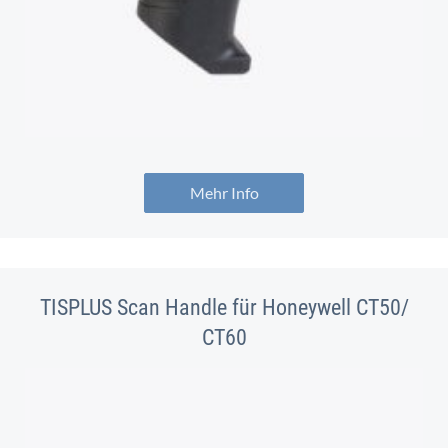
Mehr Info
TISPLUS Scan Handle für Honeywell CT50/
CT60