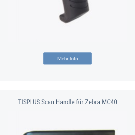
Mehr Info
TISPLUS Scan Handle für Zebra MC40