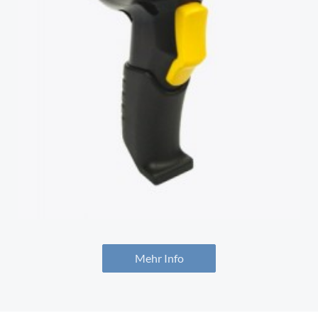
Mehr Info