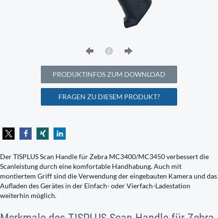
PRODUKTINFOS ZUM DOWNLOAD
FRAGEN ZU DIESEM PRODUKT?
Der TISPLUS Scan Handle für Zebra MC3400/MC3450 verbessert die
Scanleistung durch eine komfortable Handhabung. Auch mit
montiertem Griff sind die Verwendung der eingebauten Kamera und das
Aufladen des Gerätes in der Einfach- oder Vierfach-Ladestation
weiterhin möglich.
Merkmale des TISPLUS Scan Handle für Zebra