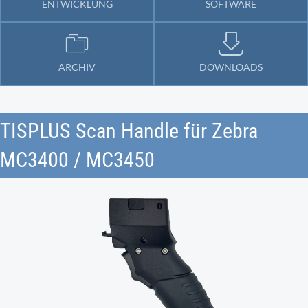
ENTWICKLUNG
SOFTWARE
ARCHIV
DOWNLOADS
TISPLUS Scan Handle für Zebra
MC3400 / MC3450