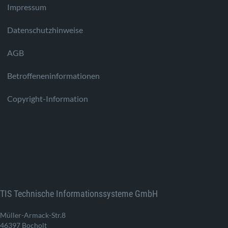
Impressum
Datenschutzhinweise
AGB
Betroffeneninformationen
Copyright-Information
TIS Technische Informationssysteme GmbH
Müller-Armack-Str.8
46397 Bocholt