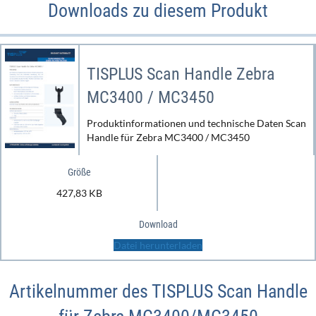
Downloads zu diesem Produkt
TISPLUS Scan Handle Zebra
MC3400 / MC3450
Produktinformationen und technische Daten Scan
Handle für Zebra MC3400 / MC3450
Größe
427,83 KB
Download
Datei herunterladen
Artikelnummer des TISPLUS Scan Handle