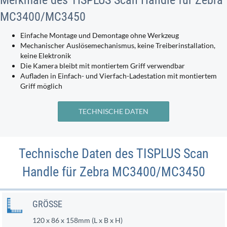
MC3400/MC3450
Einfache Montage und Demontage ohne Werkzeug
Mechanischer Auslösemechanismus, keine Treiberinstallation,
keine Elektronik
Die Kamera bleibt mit montiertem Griff verwendbar
Aufladen in Einfach- und Vierfach-Ladestation mit montiertem
Griff möglich
TECHNISCHE DATEN
Technische Daten des TISPLUS Scan
Handle für Zebra MC3400/MC3450
GRÖSSE
120 x 86 x 158mm (L x B x H)