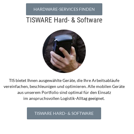
HARDWARE-SERVICES FINDEN
TISWARE Hard- & Software
TIS bietet Ihnen ausgewählte Geräte, die Ihre Arbeitsabläufe
vereinfachen, beschleunigen und optimieren. Alle mobilen Geräte
aus unserem Portfolio sind optimal für den Einsatz
im anspruchsvollen Logistik-Alltag geeignet.
TISWARE HARD- & SOFTWARE