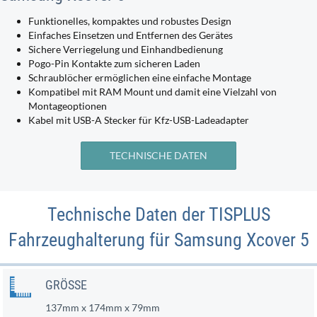
Funktionelles, kompaktes und robustes Design
Einfaches Einsetzen und Entfernen des Gerätes
Sichere Verriegelung und Einhandbedienung
Pogo-Pin Kontakte zum sicheren Laden
Schraublöcher ermöglichen eine einfache Montage
Kompatibel mit RAM Mount und damit eine Vielzahl von
Montageoptionen
Kabel mit USB-A Stecker für Kfz-USB-Ladeadapter
TECHNISCHE DATEN
Technische Daten der TISPLUS
Fahrzeughalterung für Samsung Xcover 5
GRÖSSE
137mm x 174mm x 79mm