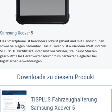
Samsung Xcover 5
Das Smartphone ist besonders robust gebaut und mit Handschuhen
sowie bei Regen bedienbar. Das XCover 5 ist außerdem IP68 und MIL-
STD-810G zertifiziert und damit vor Wasser, Staub und Stürzen
geschützt. Das Gerät wird dadurch zum perfekten Begleiter bei
logistischen Anwendungen.
Downloads zu diesem Produkt
TISPLUS Fahrzeughalterung
Samsung Xcover 5