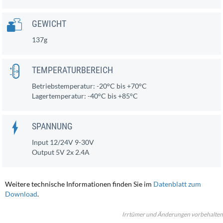
GEWICHT
137g
TEMPERATURBEREICH
Betriebstemperatur: -20°C bis +70°C
Lagertemperatur: -40°C bis +85°C
SPANNUNG
Input 12/24V 9-30V
Output 5V 2x 2.4A
Weitere technische Informationen finden Sie im
Datenblatt zum
Download
.
Irrtümer und Änderungen vorbehalten