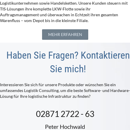
Logistikunternehmen sowie Handelsketten. Unsere Kunden steuern mit
TIS-Lösungen ihre komplette LKW-Flotte sowie ihr
Auftragsmanagement und überwachen in Echtzeit ihren gesamten
Warenfluss – vom Depot bis in die kleinste Filiale.
MEHR ERFAHREN
Haben Sie Fragen? Kontaktieren
Sie mich!
Interessieren Sie sich für unsere Produkte oder wünschen Sie ein
umfassendes Logistik Consulting, um die beste Software- und Hardware-
Lösung für Ihre logistische Infrastruktur zu finden?
02871 2722 - 63
Peter Hochwald