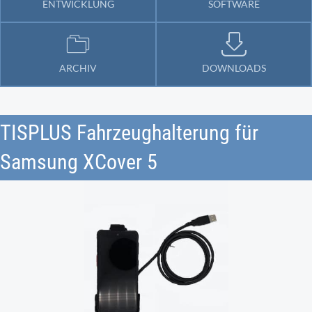
ENTWICKLUNG
SOFTWARE
ARCHIV
DOWNLOADS
TISPLUS Fahrzeughalterung für
Samsung XCover 5