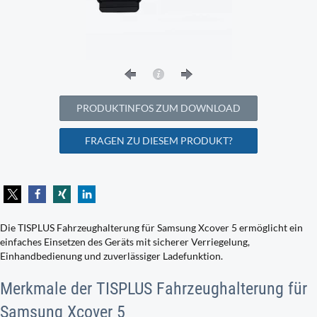
PRODUKTINFOS ZUM DOWNLOAD
FRAGEN ZU DIESEM PRODUKT?
Die TISPLUS Fahrzeughalterung für Samsung Xcover 5 ermöglicht ein
einfaches Einsetzen des Geräts mit sicherer Verriegelung,
Einhandbedienung und zuverlässiger Ladefunktion.
Merkmale der TISPLUS Fahrzeughalterung für
Samsung Xcover 5