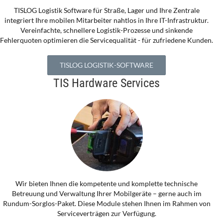
TISLOG Logistik Software für Straße, Lager und Ihre Zentrale
integriert Ihre mobilen Mitarbeiter nahtlos in Ihre IT-Infrastruktur.
Vereinfachte, schnellere Logistik-Prozesse und sinkende
Fehlerquoten optimieren die Servicequalität - für zufriedene Kunden.
TISLOG LOGISTIK-SOFTWARE
TIS Hardware Services
Wir bieten Ihnen die kompetente und komplette technische
Betreuung und Verwaltung Ihrer Mobilgeräte – gerne auch im
Rundum-Sorglos-Paket. Diese Module stehen Ihnen im Rahmen von
Serviceverträgen zur Verfügung.