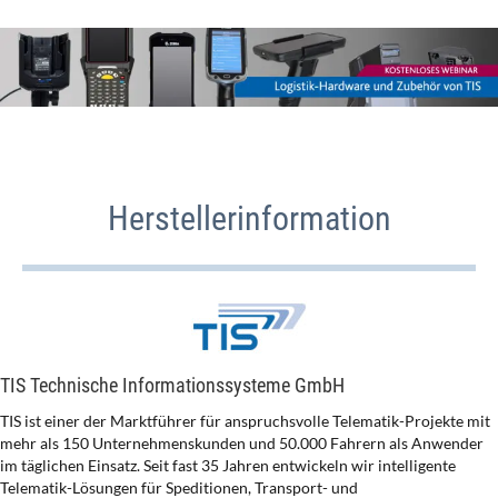
Herstellerinformation
TIS Technische Informationssysteme GmbH
TIS ist einer der Marktführer für anspruchsvolle Telematik-Projekte mit
mehr als 150 Unternehmenskunden und 50.000 Fahrern als Anwender
im täglichen Einsatz. Seit fast 35 Jahren entwickeln wir intelligente
Telematik-Lösungen für Speditionen, Transport- und