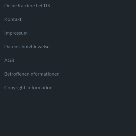
Deine Karriere bei TIS
Kontakt
Impressum
Datenschutzhinweise
AGB
Betroffeneninformationen
Copyright-Information