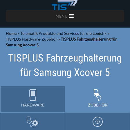
MENU
Home
»
Telematik Produkte und Services für die Logistik
»
TISPLUS Hardware-Zubehör
»
TISPLUS Fahrzeughalterung für
Samsung Xcover 5
TISPLUS Fahrzeughalterung
für Samsung Xcover 5
HARDWARE
ZUBEHÖR