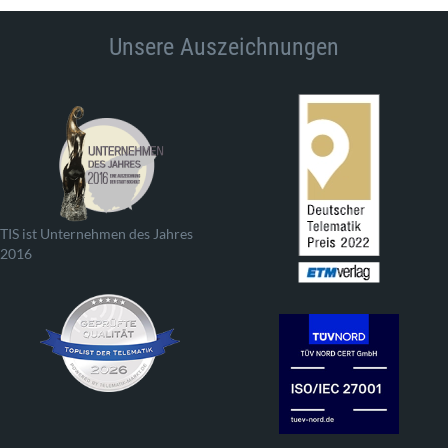
Unsere Auszeichnungen
TIS ist Unternehmen des Jahres
2016