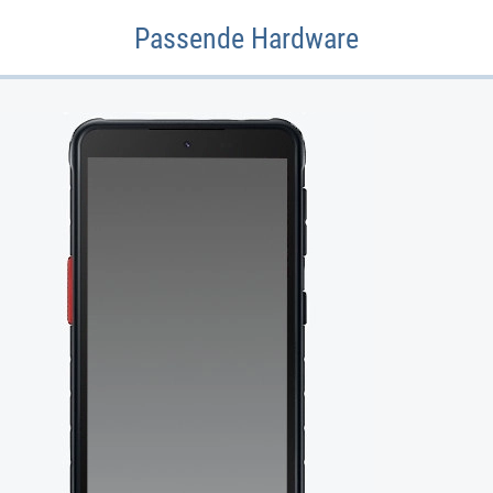
Passende Hardware