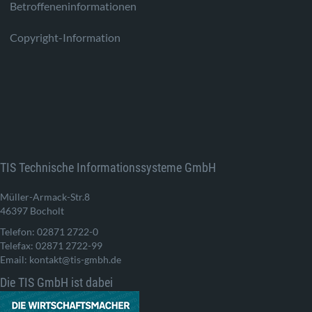
Betroffeneninformationen
Copyright-Information
TIS Technische Informationssysteme GmbH
Müller-Armack-Str.8
46397 Bocholt
Telefon: 02871 2722-0
Telefax: 02871 2722-99
Email: kontakt@tis-gmbh.de
Die TIS GmbH ist dabei