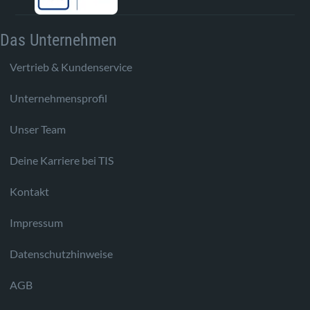
Das Unternehmen
Vertrieb & Kundenservice
Unternehmensprofil
Unser Team
Deine Karriere bei TIS
Kontakt
Impressum
Datenschutzhinweise
AGB