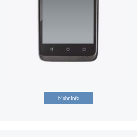
Mehr Info