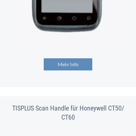
Mehr Info
TISPLUS Scan Handle für Honeywell CT50/
CT60