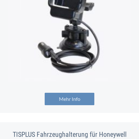
Mehr Info
TISPLUS Fahrzeughalterung für Honeywell