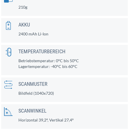
210g
AKKU
2400 mAh Li-Ion
TEMPERATURBEREICH
Betriebstemperatur: 0°C bis 50°C
Lagertemperatur: -40°C bis 60°C
SCANMUSTER
Bildfeld (1040x720)
SCANWINKEL
Horizontal 39,2°, Vertikal 27,4°