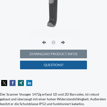
DOWNLOAD PRODUCT INFOS
QUESTIONS?
Der Scanner Voyager 1472g erfasst 1D und 2D Barcodes, ist robust
gebaut und überzeugt mit einer hohen Widerstandsfähigkeit. Außerdem
besitzt er die Schutzklasse IP52 und funktioniert kabellos.