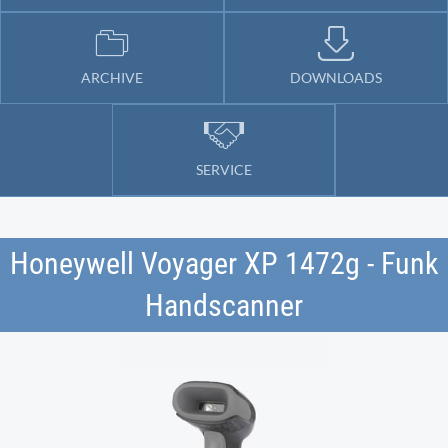
ARCHIVE
DOWNLOADS
SERVICE
Honeywell Voyager XP 1472g - Funk
Handscanner