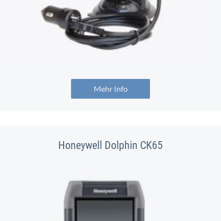
Mehr Info
Honeywell Dolphin CK65