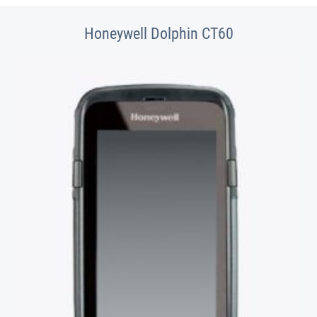
Honeywell Dolphin CT60