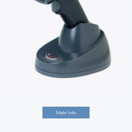
Mehr Info