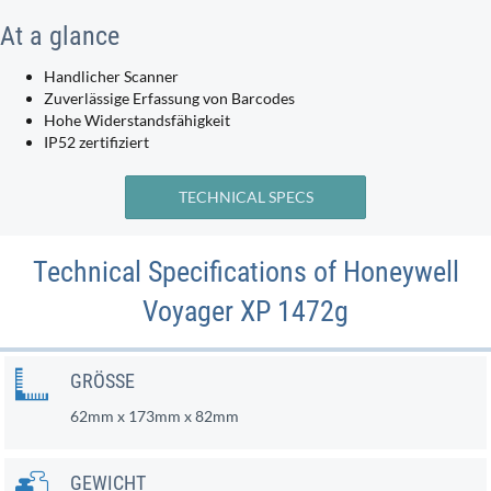
At a glance
Handlicher Scanner
Zuverlässige Erfassung von Barcodes
Hohe Widerstandsfähigkeit
IP52 zertifiziert
TECHNICAL SPECS
Technical Specifications of Honeywell
Voyager XP 1472g
GRÖSSE
62mm x 173mm x 82mm
GEWICHT