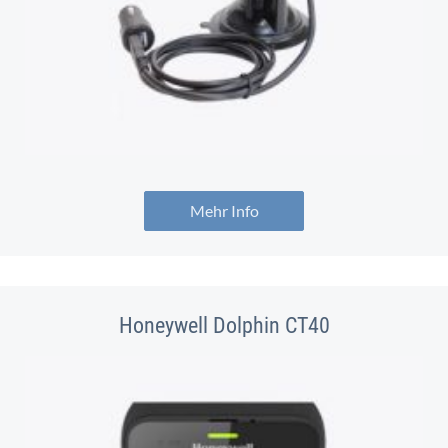
Mehr Info
Honeywell Dolphin CT40