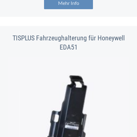
Mehr Info
TISPLUS Fahrzeughalterung für Honeywell
EDA51