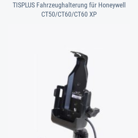
TISPLUS Fahrzeughalterung für Honeywell
CT50/CT60/CT60 XP