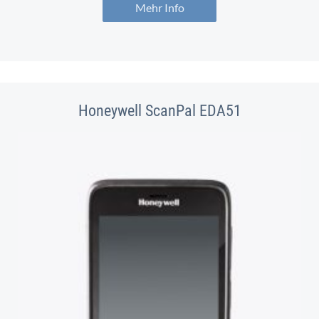
Mehr Info
Honeywell ScanPal EDA51