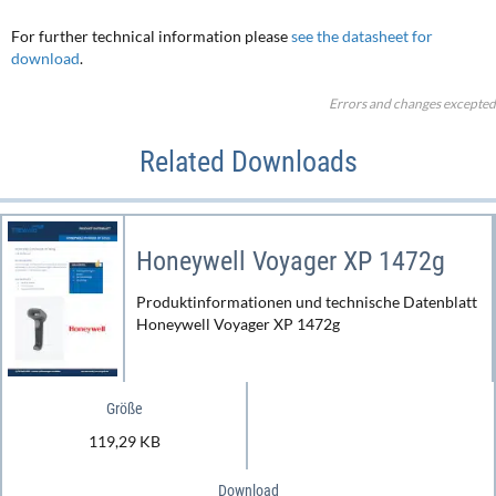
For further technical information please
see the datasheet for
download
.
Errors and changes excepted
Related Downloads
Honeywell Voyager XP 1472g
Produktinformationen und technische Datenblatt
Honeywell Voyager XP 1472g
Größe
119,29 KB
Download