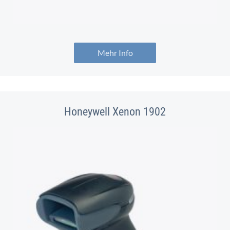
Mehr Info
Honeywell Xenon 1902