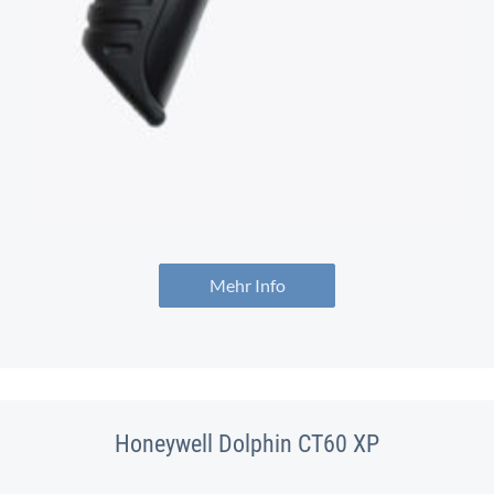
Mehr Info
Honeywell Dolphin CT60 XP