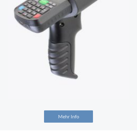
Mehr Info