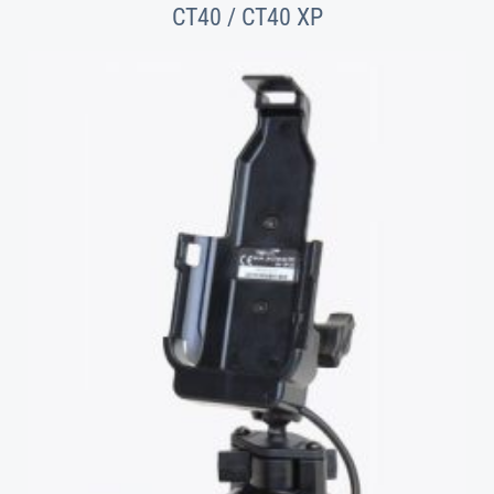
CT40 / CT40 XP